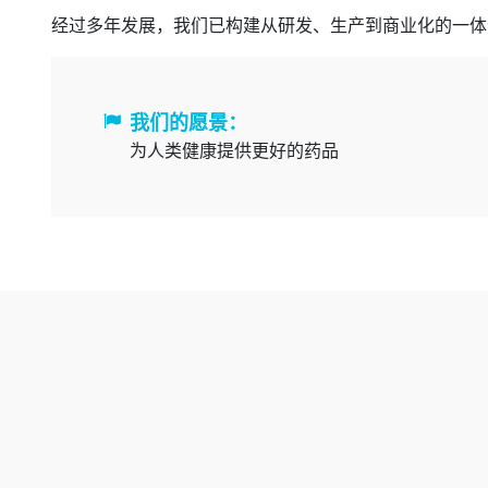
经过多年发展，我们已构建从研发、生产到商业化的一体
我们的愿景：
为人类健康提供更好的药品