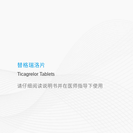
替格瑞洛片
Ticagrelor Tablets
请仔细阅读说明书并在医师指导下使用