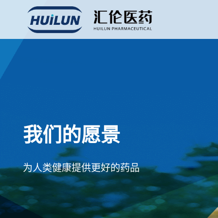
我们的愿景
为人类健康提供更好的药品