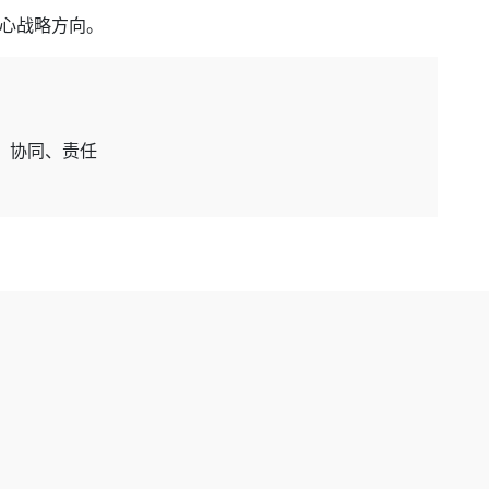
心战略方向。
、协同、责任