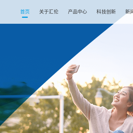
首页
关于汇伦
产品中心
科技创新
新