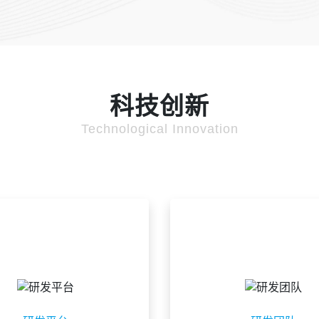
科技创新
Technological Innovation