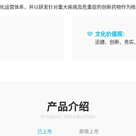
化运营体系，并以研发针对重大疾病及危重症的创新药物作为核
文化价值观：
迅捷、创新、务实
产品介绍
Product Introduction
已上市
即将上市