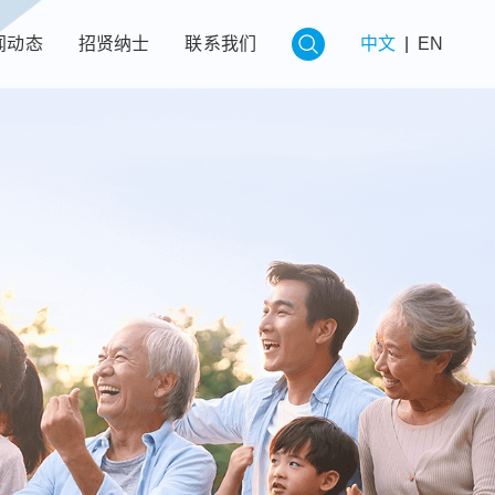
闻动态
招贤纳士
联系我们
中文
|
EN