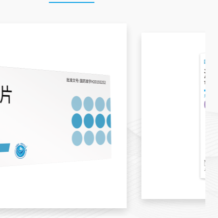
在医师指导下使用