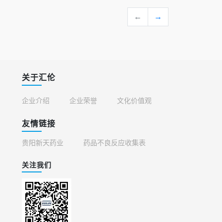
←
→
关于汇伦
企业介绍
企业荣誉
文化价值观
友情链接
贵阳新天药业
药品不良反应收集表
关注我们