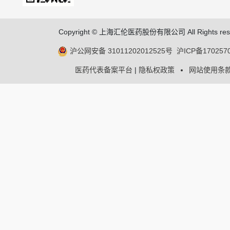
Copyright © 上海汇伦医药股份有限公司 All Rights res
沪公网安备 31011202012525号
沪ICP备170257
医药代表备案平台
|
隐私权政策
网站使用条