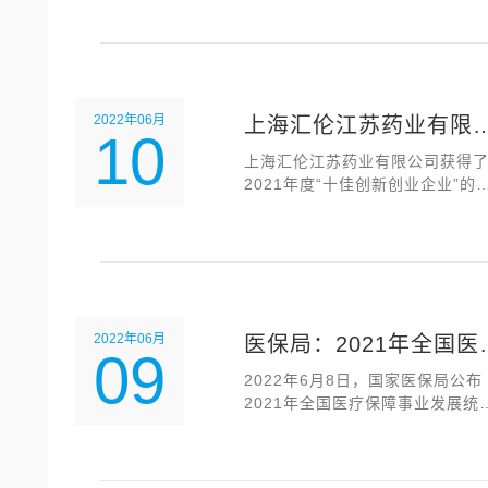
2022年06月
上海汇伦江苏药业有限
10
司荣获2021年度“十佳创
上海汇伦江苏药业有限公司获得
2021年度“十佳创新创业企业”的
新创业企业”
荣。
2022年06月
医保局：2021年全国医
09
保障事业发展统计公报
2022年6月8日，国家医保局公布
2021年全国医疗保障事业发展统
公报。