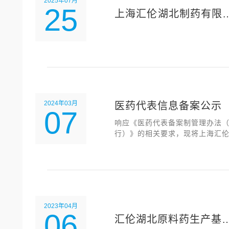
2025年07月
25
上海汇伦⁯湖北制药有限
司螺杆冷冻机组设备招
邀请书
2024年03月
医药代表信息备案公示
07
响应《医药代表备案制管理办法
行）》的相关要求，现将上海汇
药股份有限公司现有医药代表的
备案信息进行公示。
2023年04月
06
汇伦湖北原料药生产基