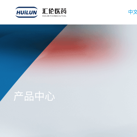
中
产品中心