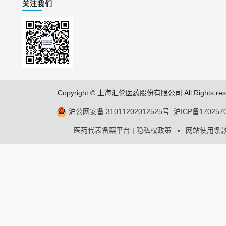
关注我们
Copyright © 上海汇伦医药股份有限公司 All Rights res
沪公网安备 31011202012525号
沪ICP备170257
医药代表备案平台
|
隐私权政策
网站使用条