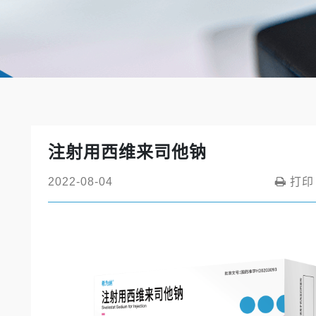
注射用西维来司他钠
2022-08-04
打印