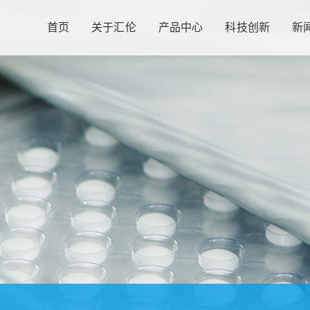
首页
关于汇伦
产品中心
科技创新
新