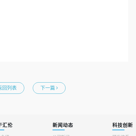
返回列表
下一篇
于汇伦
新闻动态
科技创新