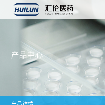
产品中心
产品详情