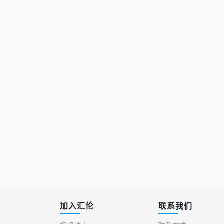
加入汇伦
联系我们