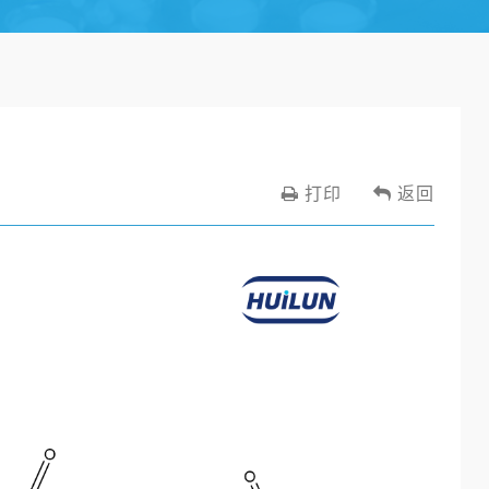
打印
返回