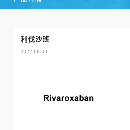
利伐沙班
2022-08-03