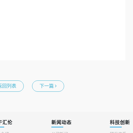
返回列表
下一篇
于汇伦
新闻动态
科技创新