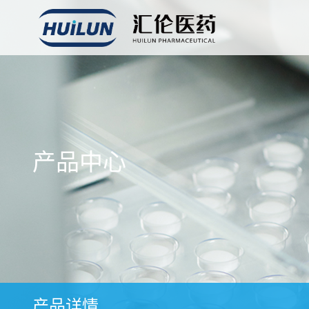
产品中心
产品详情