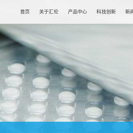
首页
关于汇伦
产品中心
科技创新
新