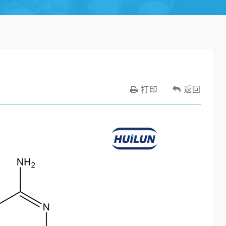
打印
返回