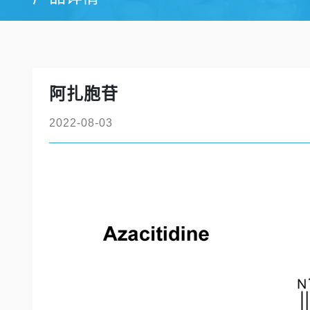
阿扎胞苷
2022-08-03