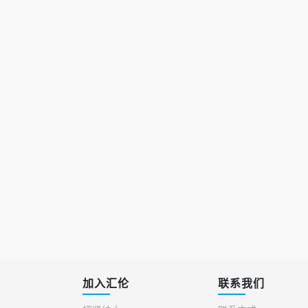
加入汇伦
联系我们